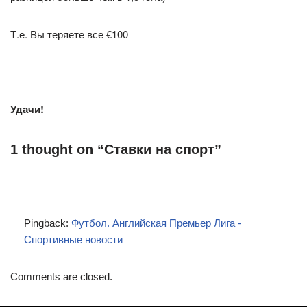
Т.е. Вы теряете все €100
Удачи!
1 thought on “Ставки на спорт”
Pingback:
Футбол. Английская Премьер Лига -
Спортивные новости
Comments are closed.