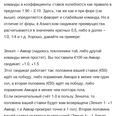
команды и коэффициенты ставок колеблятся как правило в
пределах 1.90 – 2.10. Здесь, так же как и при форе (см.
выше), определяется фаворит и слабейшая команда. Но в
отличие от форы, в Азиатском гандикапе преимущества
расчитываются в значениях кратных 0,5, либо в долях –
1/2, 1/4 и т.д. Хорошо, давайте на примере:
Зенит – Амкар
(надеюсь поклонники той, либо другой
команды меня простят). Вы поставили €100 на
Амкар
.
гандикап: +1.0, +1.5
Этот гандикап работает так: половина вашей ставки (€50)
идёт на победу, либо поражение
Амкара
в менее чем один
гол, а вторая половина (€50) идёт на победу, либо
поражение
Амкара
в менее чем полтора гола.
Если окончательный счёт 1-0 в пользу
Зенита
, то
половина вашей ставки будет вам возвращена (
Зенит
1- +1
Амкар
, т.е Амкар проиграл точно в 1 гол). Вторая половина
вашей ставки окажется выигрышной (
Зенит
1- +1
Амкар
,