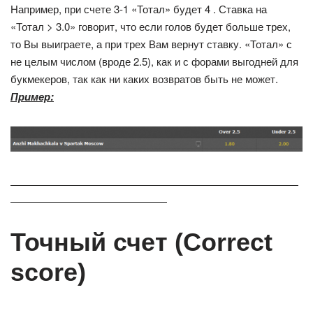
Например, при счете 3-1 «Тотал» будет 4 . Ставка на
«Тотал > 3.0» говорит, что если голов будет больше трех,
то Вы выиграете, а при трех Вам вернут ставку. «Тотал» с
не целым числом (вроде 2.5), как и с форами выгодней для
букмекеров, так как ни каких возвратов быть не может.
Пример:
Точный счет (Correct
score)