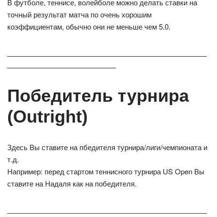
В футболе, теннисе, волейболе можно делать ставки на
точный результат матча по очень хорошим
коэффициентам, обычно они не меньше чем 5.0.
Победитель турнира
(Outright)
Здесь Вы ставите на пбедителя турнира/лиги/чемпионата и
т.д.
Например: перед стартом теннисного турнира US Open Вы
ставите на Надаля как на победителя.