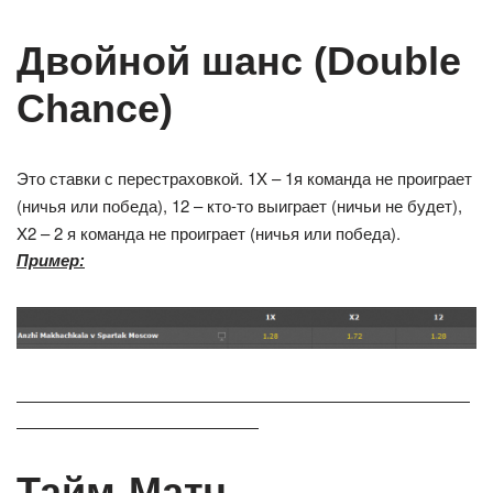
Двойной шанс (Double
Chance)
Это ставки с перестраховкой. 1X – 1я команда не проиграет
(ничья или победа), 12 – кто-то выиграет (ничьи не будет),
X2 – 2 я команда не проиграет (ничья или победа).
Пример:
Тайм-Матч