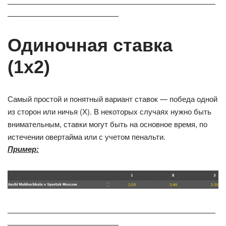
Одиночная ставка
(1х2)
Самый простой и понятный вариант ставок — победа одной
из сторон или ничья (Х). В некоторых случаях нужно быть
внимательным, ставки могут быть на основное время, по
истечении овертайма или с учетом пенальти.
Пример: